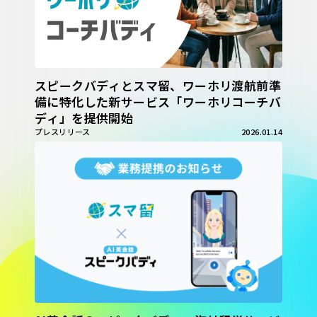
スピークバディとスマ留、ワーホリ渡航前準
備に特化した新サービス「ワーホリコーチバ
ディ」を提供開始
プレスリリース
2026.01.14