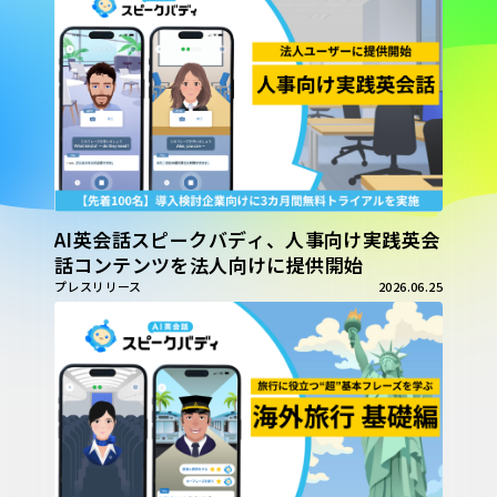
AI英会話スピークバディ、人事向け実践英会
話コンテンツを法人向けに提供開始
プレスリリース
2026.06.25