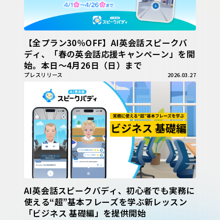
【全プラン30％OFF】AI英会話スピークバ
ディ、「春の英会話応援キャンペーン」を開
始。本日〜4月26日（日）まで
プレスリリース
2026.03.27
AI英会話スピークバディ、初心者でも実務に
使える“超”基本フレーズを学ぶ新レッスン
「ビジネス 基礎編」を提供開始