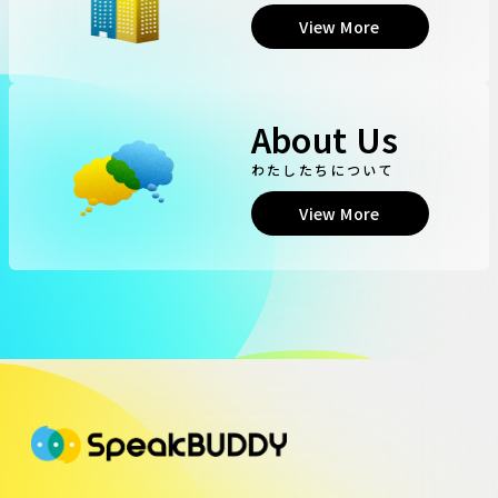
View More
About Us
わたしたちについて
View More