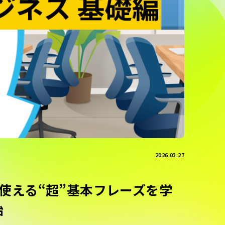
2026.03.27
使える“超”基本フレーズを学
始