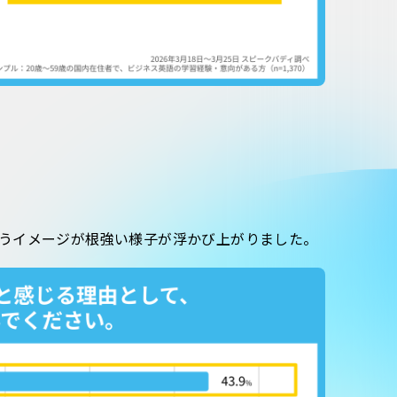
うイメージが根強い様子が浮かび上がりました。