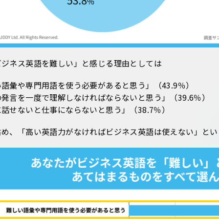
ビジネス英語を難しい」と感じる理由としては
語彙や専門用語を使う必要があると思う」（43.9％）
発言を一度で理解しなければならないと思う」（39.6％）
話せないと仕事にならないと思う」（38.7％）
占め、「高い英語力がなければビジネス英語は使えない」とい