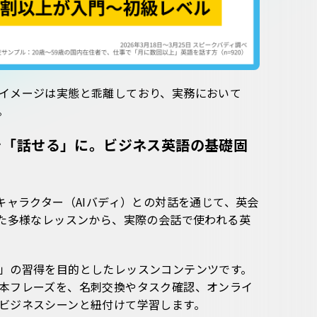
イメージは実態と乖離しており、実務において
。
を「話せる」に。ビジネス英語の基礎固
キャラクター（AIバディ）との対話を通じて、英会
した多様なレッスンから、実際の会話で使われる英
」の習得を目的としたレッスンコンテンツです。
本フレーズを、名刺交換やタスク確認、オンライ
ビジネスシーンと紐付けて学習します。