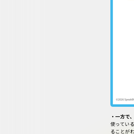
・一方で
使っている
ることが