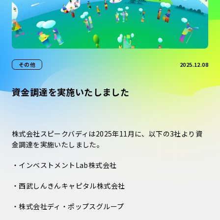
その他
2025.12.08
資金調達を実施いたしました
株式会社スピークバディは2025年11月に、以下の3社より資
金調達を実施いたしました。
・インベストメントLab株式会社
・西武しんきんキャピタル株式会社
・株式会社ディ・ポップスグループ