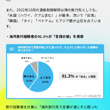
また、2022年10月の渡航制限解除以降の旅行先としても、
「米国（ハワイ、グアム含む）」が最多、次いで「台湾」
「韓国」「タイ」「ベトナム」とアジア圏が上位を占ていま
す。
・海外旅行経験者の91.3%が「言語の壁」を実感
旅行経験者を対象に「海外旅行先で言葉が通じずに困った