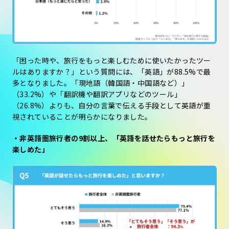
「困った時や、旅行をもっと楽しむために使いたかったツー
ルはありますか？」という質問には、「英語」が88.5%で最
多となりました。「現地語（韓国語・中国語など）」
（33.2%）や「翻訳機や翻訳アプリなどのツール」
（26.8%）よりも、自分の言葉で伝える手段として英語が重
視されていることが明らかになりました。
・非英語圏旅行者の9割以上、「英語を話せたらもっと旅行を
楽しめた」