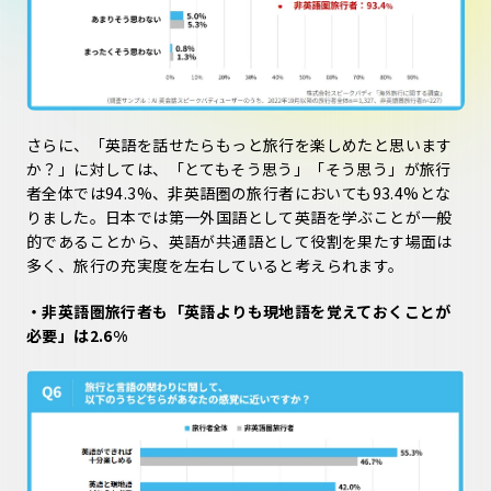
さらに、「英語を話せたらもっと旅行を楽しめたと思います
か？」に対しては、「とてもそう思う」「そう思う」が旅行
者全体では94.3%、非英語圏の旅行者においても93.4%とな
りました。日本では第一外国語として英語を学ぶことが一般
的であることから、英語が共通語として役割を果たす場面は
多く、旅行の充実度を左右していると考えられます。
・非英語圏旅行者も「英語よりも現地語を覚えておくことが
必要」は2.6%