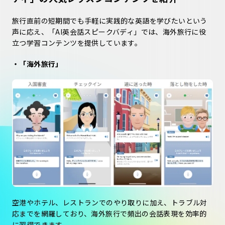
旅行直前の短期間でも手軽に実践的な英語を学びたいという
声に応え、「AI英会話スピークバディ」では、海外旅行に役
立つ学習コンテンツを提供しています。
・「海外旅行」
空港やホテル、レストランでのやり取りに加え、トラブル対
応までを網羅しており、海外旅行で頻出の会話表現を効率的
に習得できます。