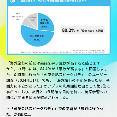
「海外旅行の前には英語を学ぶ意欲が高まると感じます
か？」の問いには、84.4%が「意欲が高まる」と回答しまし
た。別時期に行った「AI英会話スピークバディ」のユーザー
調査（2024年11月）でも、「海外旅行の予定があったが、会
話力に不安があった」がアプリの利用開始理由として第3位に
挙がっており、旅行という明確な目的を前に、英語学習への
関心が高まる傾向が確認されました。
・「AI英会話スピークバディ」での学習が「旅行に役立っ
た」が8割以上