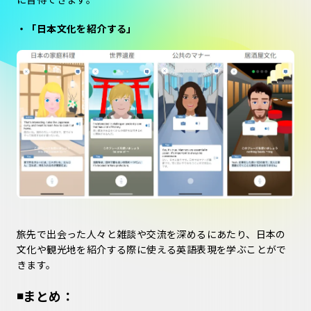
・「日本文化を紹介する」
旅先で出会った人々と雑談や交流を深めるにあたり、日本の
文化や観光地を紹介する際に使える英語表現を学ぶことがで
きます。
◾️まとめ：