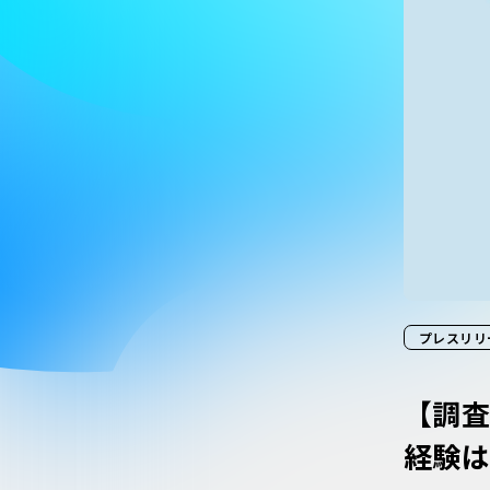
プレスリリ
【調査
経験は