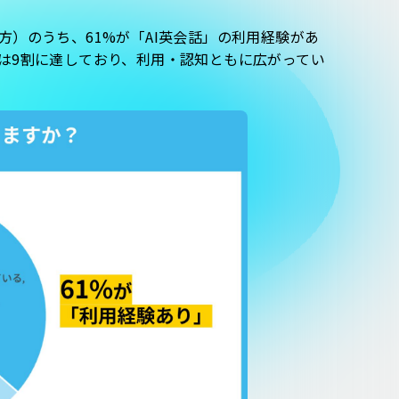
）のうち、61%が「AI英会話」の利用経験があ
は9割に達しており、利用・認知ともに広がってい