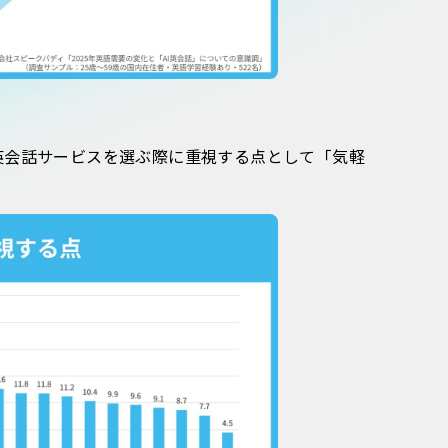
英会話サービスを選ぶ際に重視する点として「気軽