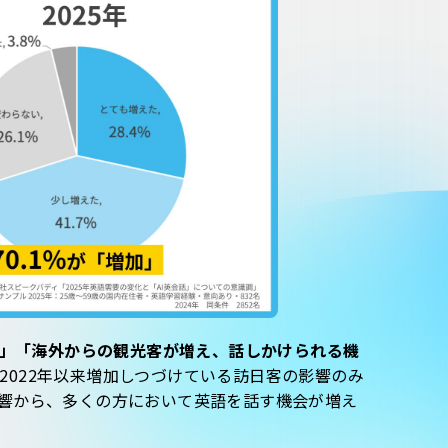
）」「海外からの観光客が増え、話しかけられる機
2022年以来増加しつづけている訪日客の影響のみ
響から、多くの方において英語を話す機会が増え