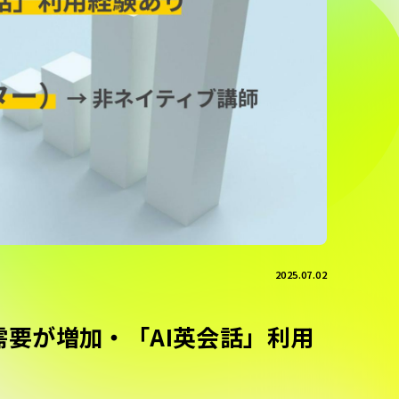
2025.07.02
需要が増加・「AI英会話」利用