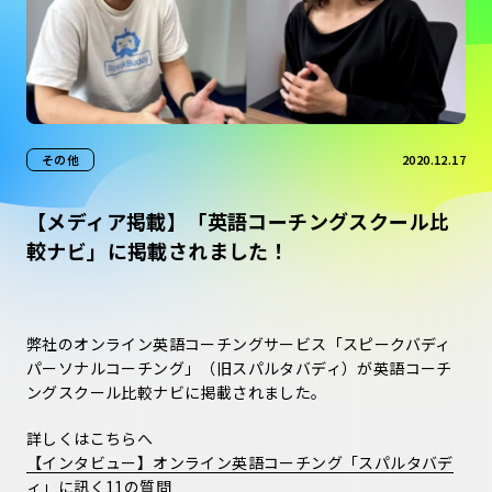
その他
2020.12.17
【メディア掲載】「英語コーチングスクール比
較ナビ」に掲載されました！
弊社のオンライン英語コーチングサービス「スピークバディ
パーソナルコーチング」（旧スパルタバディ）が英語コーチ
ングスクール比較ナビに掲載されました。
詳しくはこちらへ
【インタビュー】オンライン英語コーチング「スパルタバデ
ィ」に訊く11の質問